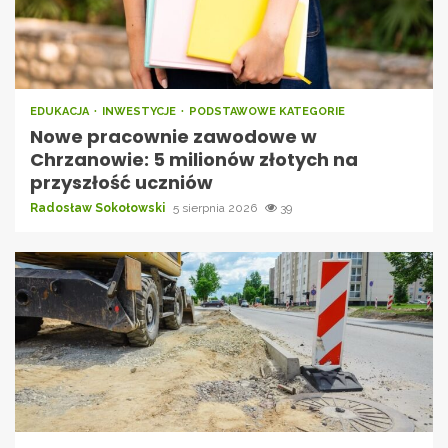
EDUKACJA
INWESTYCJE
PODSTAWOWE KATEGORIE
Nowe pracownie zawodowe w
Chrzanowie: 5 milionów złotych na
przyszłość uczniów
Radosław Sokołowski
5 sierpnia 2026
39