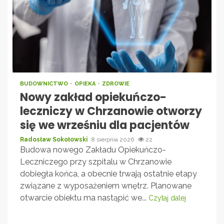
BUDOWNICTWO
OPIEKA
ZDROWIE
Nowy zakład opiekuńczo-
leczniczy w Chrzanowie otworzy
się we wrześniu dla pacjentów
Radosław Sokołowski
8 sierpnia 2026
22
Budowa nowego Zakładu Opiekuńczo-
Leczniczego przy szpitalu w Chrzanowie
dobiegła końca, a obecnie trwają ostatnie etapy
związane z wyposażeniem wnętrz. Planowane
otwarcie obiektu ma nastąpić we...
Czytaj dalej