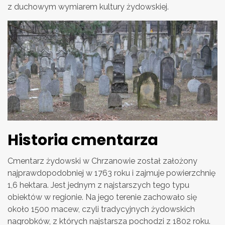
z duchowym wymiarem kultury żydowskiej.
Historia cmentarza
Cmentarz żydowski w Chrzanowie został założony
najprawdopodobniej w 1763 roku i zajmuje powierzchnię
1,6 hektara. Jest jednym z najstarszych tego typu
obiektów w regionie. Na jego terenie zachowało się
około 1500 macew, czyli tradycyjnych żydowskich
nagrobków, z których najstarsza pochodzi z 1802 roku.