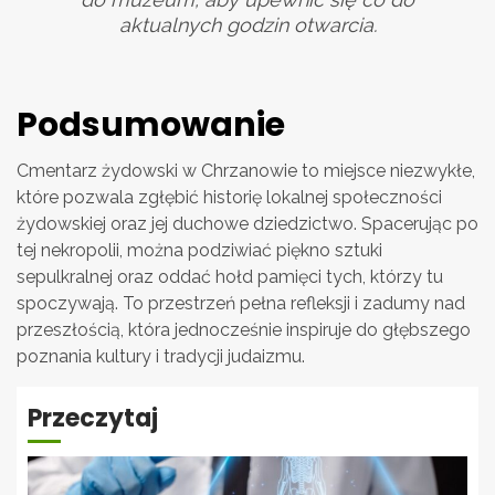
aktualnych godzin otwarcia.
Podsumowanie
Cmentarz żydowski w Chrzanowie to miejsce niezwykłe,
które pozwala zgłębić historię lokalnej społeczności
żydowskiej oraz jej duchowe dziedzictwo. Spacerując po
tej nekropolii, można podziwiać piękno sztuki
sepulkralnej oraz oddać hołd pamięci tych, którzy tu
spoczywają. To przestrzeń pełna refleksji i zadumy nad
przeszłością, która jednocześnie inspiruje do głębszego
poznania kultury i tradycji judaizmu.
Przeczytaj