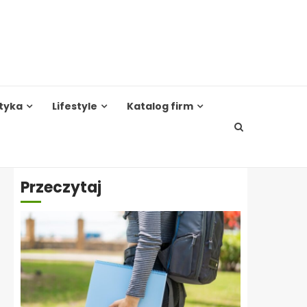
tyka
Lifestyle
Katalog firm
Przeczytaj