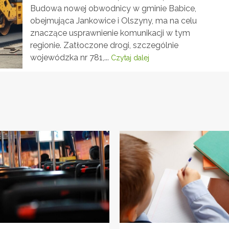
Budowa nowej obwodnicy w gminie Babice,
obejmująca Jankowice i Olszyny, ma na celu
znaczące usprawnienie komunikacji w tym
regionie. Zatłoczone drogi, szczególnie
wojewódzka nr 781,...
Czytaj dalej