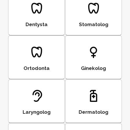
Dentysta
Stomatolog
Ortodonta
Ginekolog
Laryngolog
Dermatolog