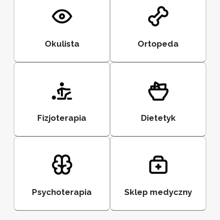
Okulista
Ortopeda
Fizjoterapia
Dietetyk
Psychoterapia
Sklep medyczny