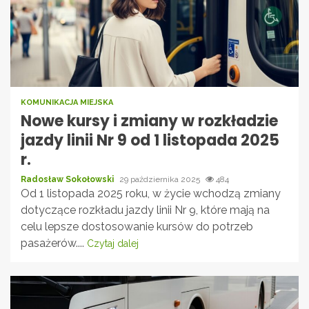
KOMUNIKACJA MIEJSKA
Nowe kursy i zmiany w rozkładzie
jazdy linii Nr 9 od 1 listopada 2025
r.
Radosław Sokołowski
29 października 2025
484
Od 1 listopada 2025 roku, w życie wchodzą zmiany
dotyczące rozkładu jazdy linii Nr 9, które mają na
celu lepsze dostosowanie kursów do potrzeb
pasażerów....
Czytaj dalej