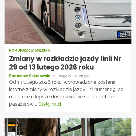
KOMUNIKACJA MIEJSKA
Zmiany w rozkładzie jazdy linii Nr
29 od 13 lutego 2026 roku
Radosław Sokołowski
11 lutego 2026
367
Od 13 lutego 2026 roku, wprowadzone zostaną
istotne zmiany w rozkładzie jazdy linii numer 29, co
ma na celu lepsze dostosowanie się do potrzeb
pasażerów,...
Czytaj dalej