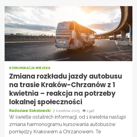
KOMUNIKACJA MIEJSKA
Zmiana rozkładu jazdy autobusu
na trasie Kraków-Chrzanów z 1
kwietnia – reakcja na potrzeby
lokalnej społeczności
Radosław Sokołowski
2 kwietnia 2025
1346
W świetle ostatnich informacji, od 1 kwietnia nastąpi
zmiana harmonogramu kursowania autobusów
pomiędzy Krakowem a Chrzanowem. Te