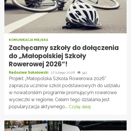
KOMUNIKACJA MIEJSKA
Zachęcamy szkoły do dołączenia
do „Małopolskiej Szkoły
Rowerowej 2026”!
Radosław Sokołowski
27 lutego 2026
342
Projekt „Małopolska Szkoła Rowerowa 2026”
zaprasza uczniów szkół podstawowych do udziału
w nowatorskim programie promującym rowerowe
wycieczki w regionie. Celem tego działania jest
popularyzacja aktywnego...
Czytaj dalej