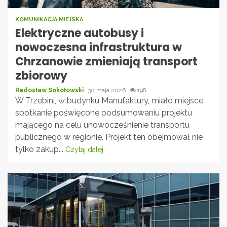
KOMUNIKACJA MIEJSKA
Elektryczne autobusy i
nowoczesna infrastruktura w
Chrzanowie zmieniają transport
zbiorowy
Radosław Sokołowski
30 maja 2026
198
W Trzebini, w budynku Manufaktury, miało miejsce
spotkanie poświęcone podsumowaniu projektu
mającego na celu unowocześnienie transportu
publicznego w regionie. Projekt ten obejmował nie
tylko zakup...
Czytaj dalej