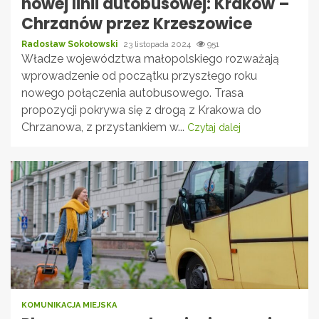
nowej linii autobusowej: Kraków –
Chrzanów przez Krzeszowice
Radosław Sokołowski
23 listopada 2024
951
Władze województwa małopolskiego rozważają
wprowadzenie od początku przyszłego roku
nowego połączenia autobusowego. Trasa
propozycji pokrywa się z drogą z Krakowa do
Chrzanowa, z przystankiem w...
Czytaj dalej
KOMUNIKACJA MIEJSKA