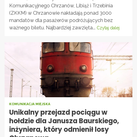
Komunikacyjnego Chrzanów, Libiąż i Trzebinia
(ZKKM) w Chrzanowie nakładają ponad 3000
mandatów dla pasażerów podróżujących bez
ważnego biletu. Najbardziej zawzięta...
Czytaj dalej
KOMUNIKACJA MIEJSKA
Unikalny przejazd pociągu w
hołdzie dla Janusza Baurskiego,
inżyniera, który odmienił losy