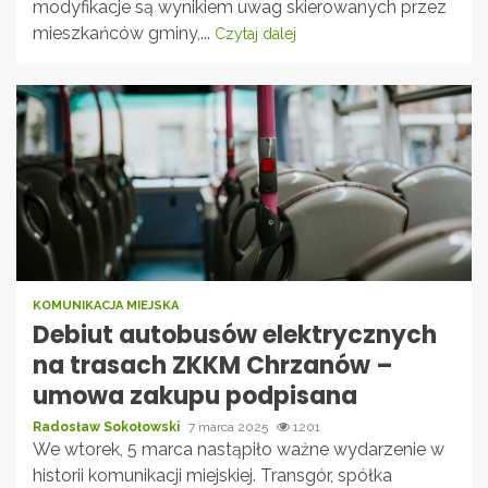
modyfikacje są wynikiem uwag skierowanych przez
mieszkańców gminy,...
Czytaj dalej
KOMUNIKACJA MIEJSKA
Debiut autobusów elektrycznych
na trasach ZKKM Chrzanów –
umowa zakupu podpisana
Radosław Sokołowski
7 marca 2025
1201
We wtorek, 5 marca nastąpiło ważne wydarzenie w
historii komunikacji miejskiej. Transgór, spółka