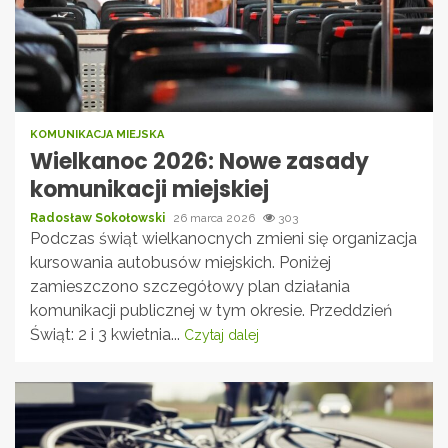
KOMUNIKACJA MIEJSKA
Wielkanoc 2026: Nowe zasady
komunikacji miejskiej
Radosław Sokołowski
26 marca 2026
303
Podczas świąt wielkanocnych zmieni się organizacja
kursowania autobusów miejskich. Poniżej
zamieszczono szczegółowy plan działania
komunikacji publicznej w tym okresie. Przeddzień
Świąt: 2 i 3 kwietnia...
Czytaj dalej