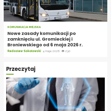
KOMUNIKACJA MIEJSKA
Nowe zasady komunikacji po
zamknięciu ul. Gromieckiej i
Broniewskiego od 6 maja 2026 r.
Radosław Sokołowski
4 maja 2026
230
Przeczytaj