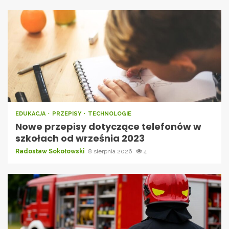
EDUKACJA
PRZEPISY
TECHNOLOGIE
Nowe przepisy dotyczące telefonów w
szkołach od września 2023
Radosław Sokołowski
8 sierpnia 2026
4