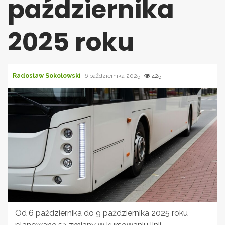
października
2025 roku
Radosław Sokołowski
6 października 2025
425
Od 6 października do 9 października 2025 roku