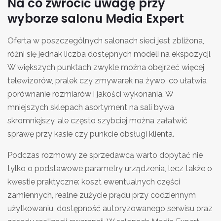
Na co zwrócić uwagę przy
wyborze salonu Media Expert
Oferta w poszczególnych salonach sieci jest zbliżona,
różni się jednak liczba dostępnych modeli na ekspozycji.
W większych punktach zwykle można obejrzeć więcej
telewizorów, pralek czy zmywarek na żywo, co ułatwia
porównanie rozmiarów i jakości wykonania. W
mniejszych sklepach asortyment na sali bywa
skromniejszy, ale często szybciej można załatwić
sprawę przy kasie czy punkcie obsługi klienta.
Podczas rozmowy ze sprzedawcą warto dopytać nie
tylko o podstawowe parametry urządzenia, lecz także o
kwestie praktyczne: koszt ewentualnych części
zamiennych, realne zużycie prądu przy codziennym
użytkowaniu, dostępność autoryzowanego serwisu oraz