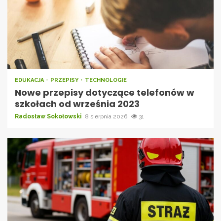
EDUKACJA
PRZEPISY
TECHNOLOGIE
Nowe przepisy dotyczące telefonów w
szkołach od września 2023
Radosław Sokołowski
8 sierpnia 2026
31