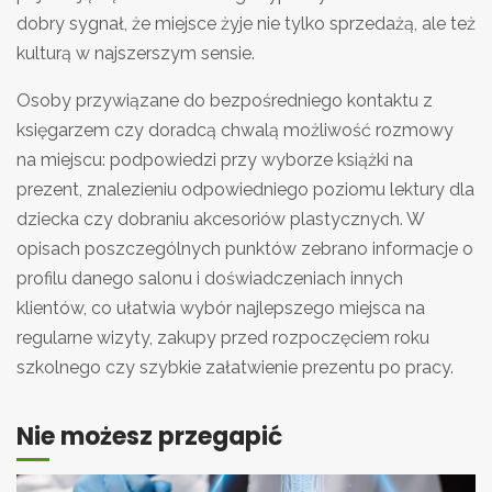
dobry sygnał, że miejsce żyje nie tylko sprzedażą, ale też
kulturą w najszerszym sensie.
Osoby przywiązane do bezpośredniego kontaktu z
księgarzem czy doradcą chwalą możliwość rozmowy
na miejscu: podpowiedzi przy wyborze książki na
prezent, znalezieniu odpowiedniego poziomu lektury dla
dziecka czy dobraniu akcesoriów plastycznych. W
opisach poszczególnych punktów zebrano informacje o
profilu danego salonu i doświadczeniach innych
klientów, co ułatwia wybór najlepszego miejsca na
regularne wizyty, zakupy przed rozpoczęciem roku
szkolnego czy szybkie załatwienie prezentu po pracy.
Nie możesz przegapić