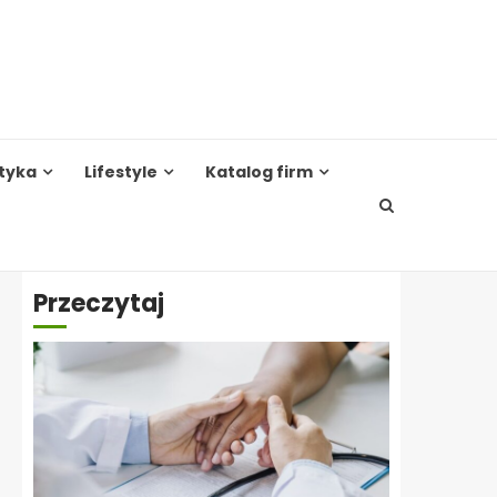
tyka
Lifestyle
Katalog firm
Przeczytaj