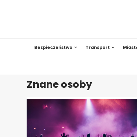
Skip
to
content
Bezpieczeństwo
Transport
Miast
Znane osoby