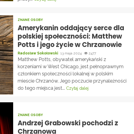
ZNANE OSOBY
Amerykanin oddający serce dla
polskiej społeczności: Matthew
Potts i jego życie w Chrzanowie
Radosław Sokołowski
13 maja 2024
2477
Matthew Potts, obywatel amerykański z
korzeniami w West Chicago, jest pełnoprawnym
członkiem społeczności lokalnej w polskim
mieście Chrzanów. Jego poczucie przynależności
do tego miejsca jest...
Czytaj dalej
ZNANE OSOBY
Andrzej Grabowski pochodzi z
Chrzanowa