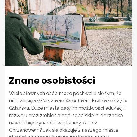
Znane osobistości
Wiele sławnych osób może pochwalić się tym, że
urodzili się w Warszawie, Wrocławiu, Krakowie czy w
Gdańsku. Duże miasta dały im możliwości edukacji i
rozwoju oraz zrobienia ogólnopolskiej a nie rzadko
nawet międzynarodowej kariery. A co z
Chrzanowem? Jak się okazuje z naszego miasta