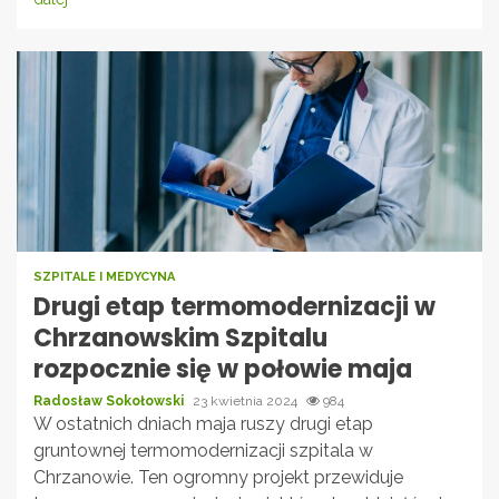
SZPITALE I MEDYCYNA
Drugi etap termomodernizacji w
Chrzanowskim Szpitalu
rozpocznie się w połowie maja
Radosław Sokołowski
23 kwietnia 2024
984
W ostatnich dniach maja ruszy drugi etap
gruntownej termomodernizacji szpitala w
Chrzanowie. Ten ogromny projekt przewiduje