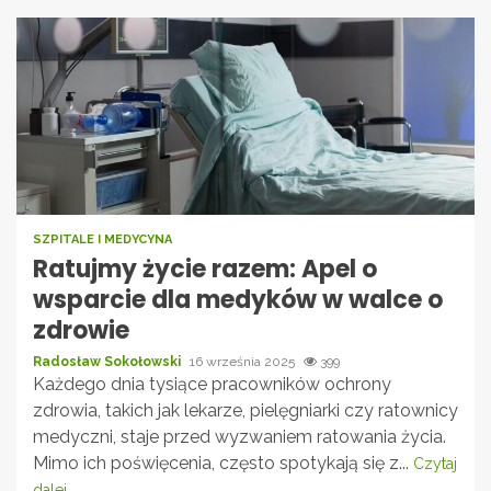
SZPITALE I MEDYCYNA
Ratujmy życie razem: Apel o
wsparcie dla medyków w walce o
zdrowie
Radosław Sokołowski
16 września 2025
399
Każdego dnia tysiące pracowników ochrony
zdrowia, takich jak lekarze, pielęgniarki czy ratownicy
medyczni, staje przed wyzwaniem ratowania życia.
Mimo ich poświęcenia, często spotykają się z...
Czytaj
dalej