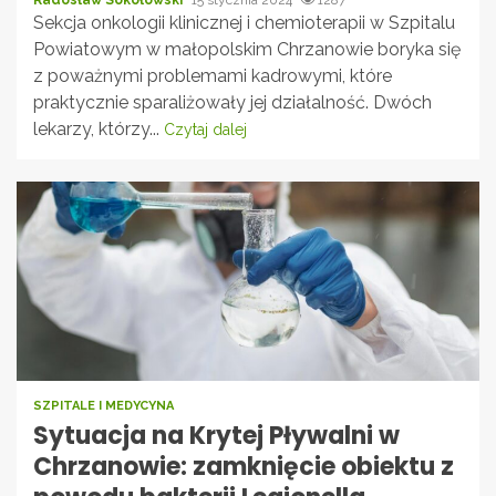
Sekcja onkologii klinicznej i chemioterapii w Szpitalu
Powiatowym w małopolskim Chrzanowie boryka się
z poważnymi problemami kadrowymi, które
praktycznie sparaliżowały jej działalność. Dwóch
lekarzy, którzy...
Czytaj dalej
SZPITALE I MEDYCYNA
Sytuacja na Krytej Pływalni w
Chrzanowie: zamknięcie obiektu z