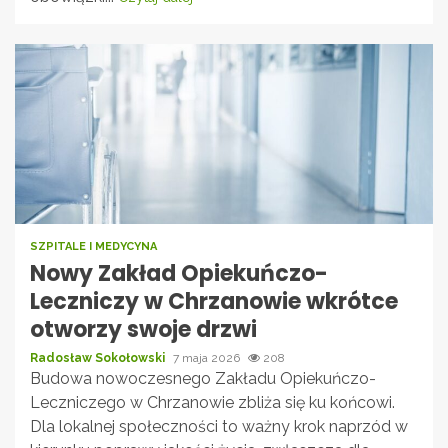
SZPITALE I MEDYCYNA
Nowy Zakład Opiekuńczo-
Leczniczy w Chrzanowie wkrótce
otworzy swoje drzwi
Radosław Sokołowski
7 maja 2026
208
Budowa nowoczesnego Zakładu Opiekuńczo-
Leczniczego w Chrzanowie zbliża się ku końcowi.
Dla lokalnej społeczności to ważny krok naprzód w