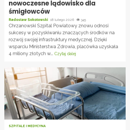
nowoczesne lądowisko dla
śmigłowców
Radosław Sokołowski
18 lutego 2026
345
Chrzanowski Szpital Powiatowy znowu odnosi
sukcesy w pozyskiwaniu znaczących środków na
rozwój swojej infrastruktury medycznej. Dzięki
wsparciu Ministerstwa Zdrowia, placówka uzyskała
4 miliony złotych w...
Czytaj dalej
SZPITALE I MEDYCYNA