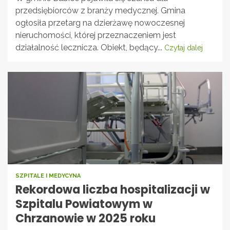
przedsiębiorców z branży medycznej. Gmina
ogłosiła przetarg na dzierżawę nowoczesnej
nieruchomości, której przeznaczeniem jest
działalność lecznicza. Obiekt, będący...
Czytaj dalej
SZPITALE I MEDYCYNA
Rekordowa liczba hospitalizacji w
Szpitalu Powiatowym w
Chrzanowie w 2025 roku