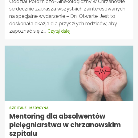
Oddział Położniczo-Ginekologiczny w Chrzanowie
serdecznie zaprasza wszystkich zainteresowanych
na specjalne wydarzenie – Dni Otwarte. Jest to
doskonała okazja dla przyszłych rodziców, aby
zapoznać się z...
Czytaj dalej
SZPITALE I MEDYCYNA
Mentoring dla absolwentów
pielęgniarstwa w chrzanowskim
szpitalu