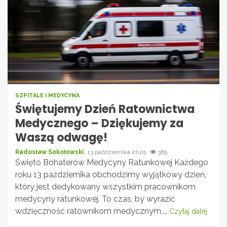
SZPITALE I MEDYCYNA
Świętujemy Dzień Ratownictwa
Medycznego – Dziękujemy za
Waszą odwagę!
Radosław Sokołowski
13 października 2025
365
Święto Bohaterów Medycyny Ratunkowej Każdego
roku 13 października obchodzimy wyjątkowy dzień,
który jest dedykowany wszystkim pracownikom
medycyny ratunkowej. To czas, by wyrazić
wdzięczność ratownikom medycznym,...
Czytaj dalej