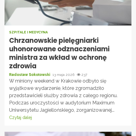
SZPITALE I MEDYCYNA
Chrzanowskie pielęgniarki
uhonorowane odznaczeniami
ministra za wkład w ochronę
zdrowia
Radosław Sokołowski
13 maja 2026
237
W miniony weekend w Krakowie odbyło się
wyjątkowe wydarzenie, które zgromadziło
przedstawicieli służby zdrowia z całego regionu.
Podczas uroczystości w audytorium Maximum
Uniwersytetu Jagiellońskiego, zorganizowanej...
Czytaj dalej