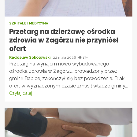
SZPITALE I MEDYCYNA
Przetarg na dzierżawę ośrodka
zdrowia w Zagórzu nie przyniósł
ofert
Radosław Sokołowski
22 maja 2026
175
Przetarg na wynajem nowo wybudowanego
ośrodka zdrowia w Zagórzu, prowadzony przez
gminę Babice, zakończył się bez powodzenia. Brak
ofert w wyznaczonym czasie zmusił władze gminy...
Czytaj dalej