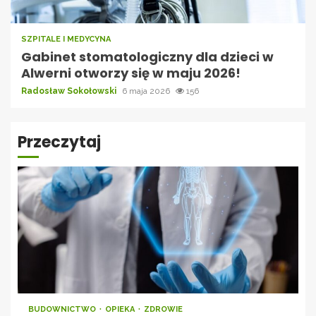
SZPITALE I MEDYCYNA
Gabinet stomatologiczny dla dzieci w
Alwerni otworzy się w maju 2026!
Radosław Sokołowski
6 maja 2026
156
Przeczytaj
BUDOWNICTWO
OPIEKA
ZDROWIE