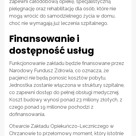
zapewni całodobową opiekę, specjalistyczną
pielęgnację oraz rehabilitację dla osób, które nie
mogą wrócić do samodzielnego życia w domu,
choć nie wymagają już leczenia szpitalnego.
Finansowanie i
dostępność usług
Funkcjonowanie zakładu będzie finansowane przez
Narodowy Fundusz Zdrowia, co oznacza, że
pacjenci nie będą ponosić kosztów pobytu.
Jednostka zostanie włączona w struktury szpitalne,
co zapewni dostęp do pełnej obsługi medycznej.
Koszt budowy wynosi ponad 23 miliony złotych, z
czego ponad 19 milionów pochodzi z
dofinansowania.
Otwarcie Zakładu Opiekuńczo-Leczniczego w
Chrzanowie to przełomowy moment, który istotnie