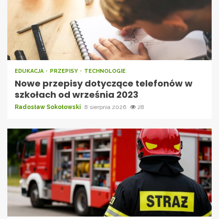
EDUKACJA
PRZEPISY
TECHNOLOGIE
Nowe przepisy dotyczące telefonów w
szkołach od września 2023
Radosław Sokołowski
8 sierpnia 2026
28