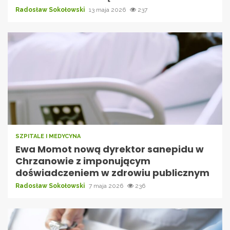
Radosław Sokołowski
13 maja 2026
237
SZPITALE I MEDYCYNA
Ewa Momot nową dyrektor sanepidu w
Chrzanowie z imponującym
doświadczeniem w zdrowiu publicznym
Radosław Sokołowski
7 maja 2026
236