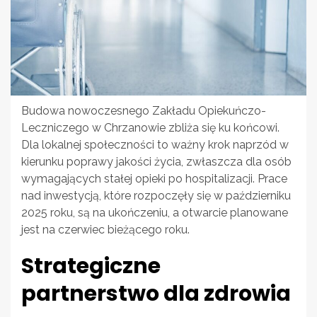
Budowa nowoczesnego Zakładu Opiekuńczo-
Leczniczego w Chrzanowie zbliża się ku końcowi.
Dla lokalnej społeczności to ważny krok naprzód w
kierunku poprawy jakości życia, zwłaszcza dla osób
wymagających stałej opieki po hospitalizacji. Prace
nad inwestycją, które rozpoczęły się w październiku
2025 roku, są na ukończeniu, a otwarcie planowane
jest na czerwiec bieżącego roku.
Strategiczne
partnerstwo dla zdrowia