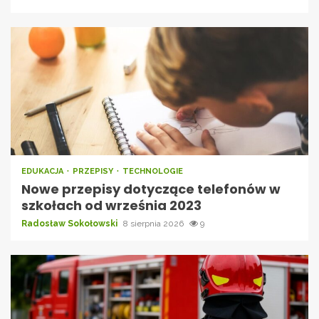
EDUKACJA
PRZEPISY
TECHNOLOGIE
Nowe przepisy dotyczące telefonów w
szkołach od września 2023
Radosław Sokołowski
8 sierpnia 2026
9