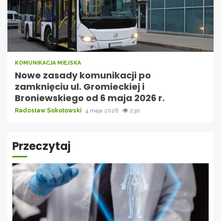
KOMUNIKACJA MIEJSKA
Nowe zasady komunikacji po
zamknięciu ul. Gromieckiej i
Broniewskiego od 6 maja 2026 r.
Radosław Sokołowski
4 maja 2026
230
Przeczytaj