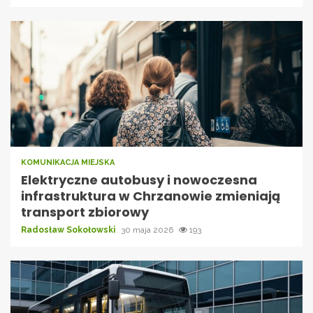
KOMUNIKACJA MIEJSKA
Elektryczne autobusy i nowoczesna
infrastruktura w Chrzanowie zmieniają
transport zbiorowy
Radosław Sokołowski
30 maja 2026
193