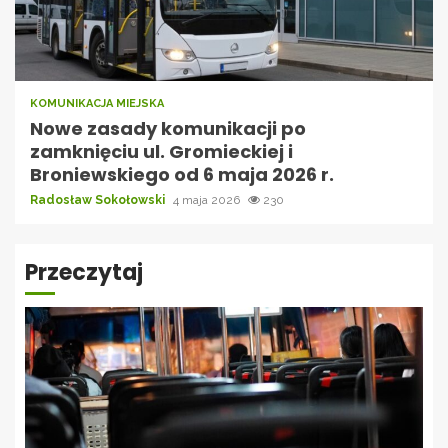
KOMUNIKACJA MIEJSKA
Nowe zasady komunikacji po
zamknięciu ul. Gromieckiej i
Broniewskiego od 6 maja 2026 r.
Radosław Sokołowski
4 maja 2026
230
Przeczytaj