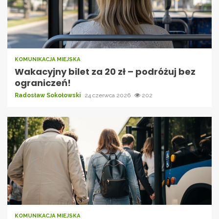
KOMUNIKACJA MIEJSKA
Wakacyjny bilet za 20 zł – podróżuj bez
ograniczeń!
Radosław Sokołowski
24 czerwca 2026
202
KOMUNIKACJA MIEJSKA