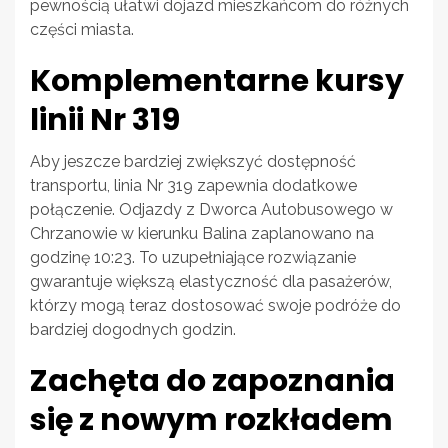
pewnością ułatwi dojazd mieszkańcom do różnych
części miasta.
Komplementarne kursy
linii Nr 319
Aby jeszcze bardziej zwiększyć dostępność
transportu, linia Nr 319 zapewnia dodatkowe
połączenie. Odjazdy z Dworca Autobusowego w
Chrzanowie w kierunku Balina zaplanowano na
godzinę 10:23. To uzupełniające rozwiązanie
gwarantuje większą elastyczność dla pasażerów,
którzy mogą teraz dostosować swoje podróże do
bardziej dogodnych godzin.
Zachęta do zapoznania
się z nowym rozkładem