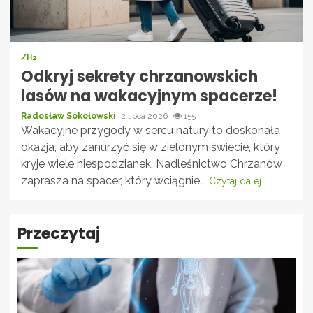
/H2
Odkryj sekrety chrzanowskich
lasów na wakacyjnym spacerze!
Radosław Sokołowski
2 lipca 2026
155
Wakacyjne przygody w sercu natury to doskonała
okazja, aby zanurzyć się w zielonym świecie, który
kryje wiele niespodzianek. Nadleśnictwo Chrzanów
zaprasza na spacer, który wciągnie...
Czytaj dalej
Przeczytaj