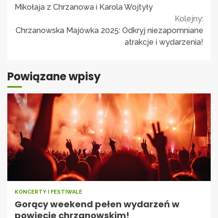
Reading
Mikołaja z Chrzanowa i Karola Wojtyły
Kolejny:
Chrzanowska Majówka 2025: Odkryj niezapomniane
atrakcje i wydarzenia!
Powiązane wpisy
KONCERTY I FESTIWALE
Gorący weekend pełen wydarzeń w
powiecie chrzanowskim!