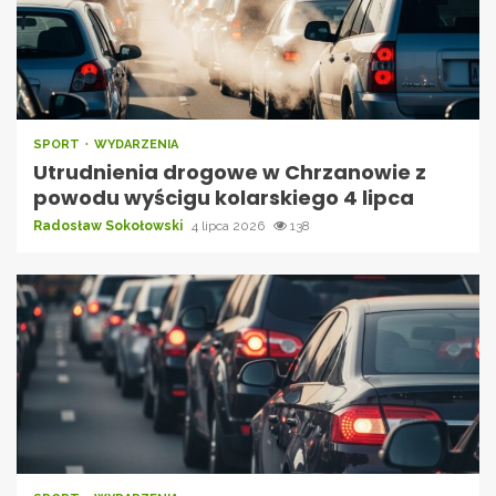
SPORT
WYDARZENIA
Utrudnienia drogowe w Chrzanowie z
powodu wyścigu kolarskiego 4 lipca
Radosław Sokołowski
4 lipca 2026
138