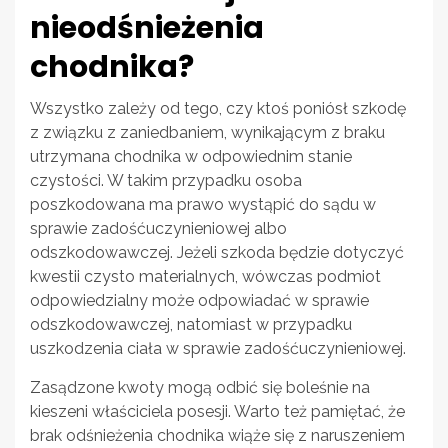
nieodśnieżenia
chodnika?
Wszystko zależy od tego, czy ktoś poniósł szkodę
z związku z zaniedbaniem, wynikającym z braku
utrzymana chodnika w odpowiednim stanie
czystości. W takim przypadku osoba
poszkodowana ma prawo wystąpić do sądu w
sprawie zadośćuczynieniowej albo
odszkodowawczej. Jeżeli szkoda będzie dotyczyć
kwestii czysto materialnych, wówczas podmiot
odpowiedzialny może odpowiadać w sprawie
odszkodowawczej, natomiast w przypadku
uszkodzenia ciała w sprawie zadośćuczynieniowej.
Zasądzone kwoty mogą odbić się boleśnie na
kieszeni właściciela posesji. Warto też pamiętać, że
brak odśnieżenia chodnika wiąże się z naruszeniem