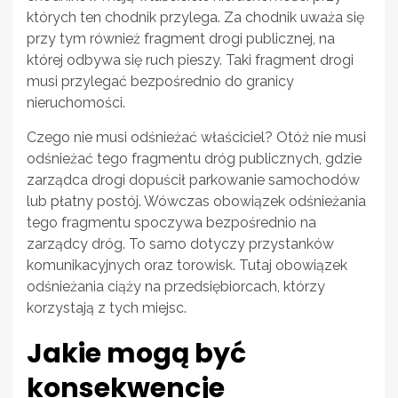
których ten chodnik przylega. Za chodnik uważa się
przy tym również fragment drogi publicznej, na
której odbywa się ruch pieszy. Taki fragment drogi
musi przylegać bezpośrednio do granicy
nieruchomości.
Czego nie musi odśnieżać właściciel? Otóż nie musi
odśnieżać tego fragmentu dróg publicznych, gdzie
zarządca drogi dopuścił parkowanie samochodów
lub płatny postój. Wówczas obowiązek odśnieżania
tego fragmentu spoczywa bezpośrednio na
zarządcy dróg. To samo dotyczy przystanków
komunikacyjnych oraz torowisk. Tutaj obowiązek
odśnieżania ciąży na przedsiębiorcach, którzy
korzystają z tych miejsc.
Jakie mogą być
konsekwencje