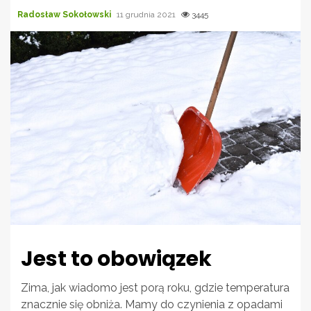
Radosław Sokołowski
11 grudnia 2021
3445
Jest to obowiązek
Zima, jak wiadomo jest porą roku, gdzie temperatura
znacznie się obniża. Mamy do czynienia z opadami