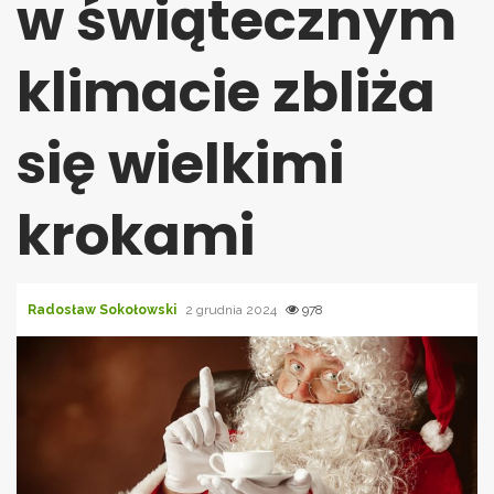
w świątecznym
klimacie zbliża
się wielkimi
krokami
Radosław Sokołowski
2 grudnia 2024
978