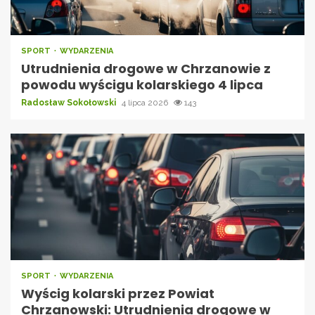
SPORT
WYDARZENIA
Utrudnienia drogowe w Chrzanowie z
powodu wyścigu kolarskiego 4 lipca
Radosław Sokołowski
4 lipca 2026
143
SPORT
WYDARZENIA
Wyścig kolarski przez Powiat
Chrzanowski: Utrudnienia drogowe w