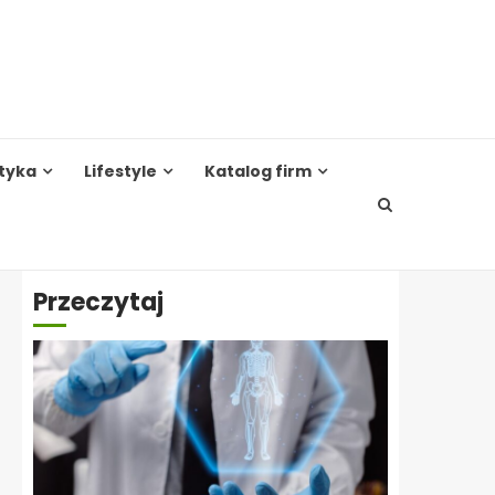
tyka
Lifestyle
Katalog firm
Przeczytaj