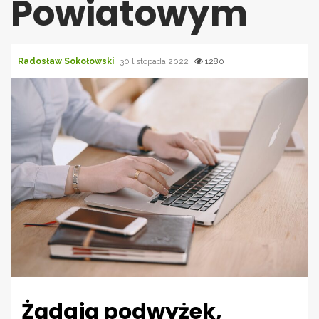
Powiatowym
Radosław Sokołowski
30 listopada 2022
1280
Żądają podwyżek,