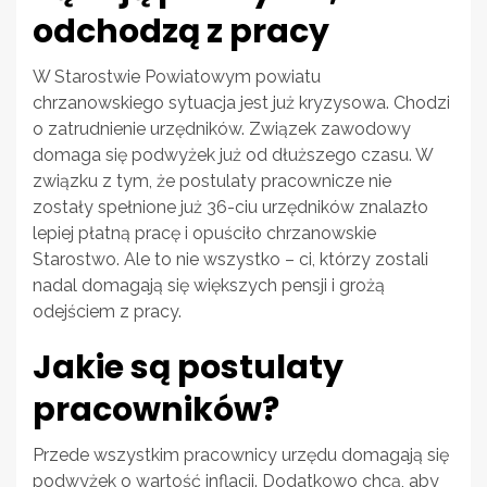
odchodzą z pracy
W Starostwie Powiatowym powiatu
chrzanowskiego sytuacja jest już kryzysowa. Chodzi
o zatrudnienie urzędników. Związek zawodowy
domaga się podwyżek już od dłuższego czasu. W
związku z tym, że postulaty pracownicze nie
zostały spełnione już 36-ciu urzędników znalazło
lepiej płatną pracę i opuściło chrzanowskie
Starostwo. Ale to nie wszystko – ci, którzy zostali
nadal domagają się większych pensji i grożą
odejściem z pracy.
Jakie są postulaty
pracowników?
Przede wszystkim pracownicy urzędu domagają się
podwyżek o wartość inflacji. Dodatkowo chcą, aby