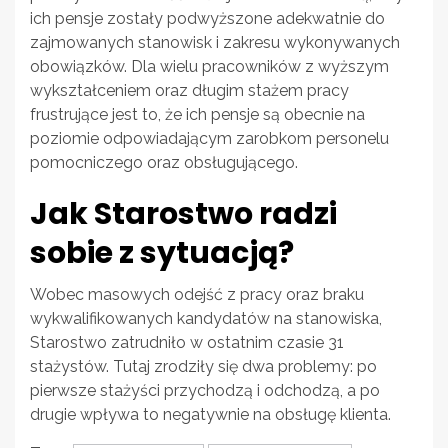
ich pensje zostały podwyższone adekwatnie do
zajmowanych stanowisk i zakresu wykonywanych
obowiązków. Dla wielu pracowników z wyższym
wykształceniem oraz długim stażem pracy
frustrujące jest to, że ich pensje są obecnie na
poziomie odpowiadającym zarobkom personelu
pomocniczego oraz obsługującego.
Jak Starostwo radzi
sobie z sytuacją?
Wobec masowych odejść z pracy oraz braku
wykwalifikowanych kandydatów na stanowiska,
Starostwo zatrudniło w ostatnim czasie 31
stażystów. Tutaj zrodziły się dwa problemy: po
pierwsze stażyści przychodzą i odchodzą, a po
drugie wpływa to negatywnie na obsługę klienta.