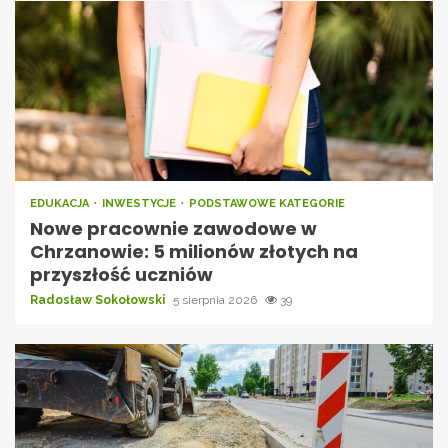
EDUKACJA
INWESTYCJE
PODSTAWOWE KATEGORIE
Nowe pracownie zawodowe w
Chrzanowie: 5 milionów złotych na
przyszłość uczniów
Radosław Sokołowski
5 sierpnia 2026
39