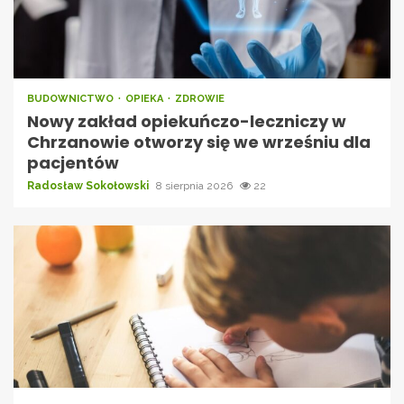
BUDOWNICTWO
OPIEKA
ZDROWIE
Nowy zakład opiekuńczo-leczniczy w
Chrzanowie otworzy się we wrześniu dla
pacjentów
Radosław Sokołowski
8 sierpnia 2026
22