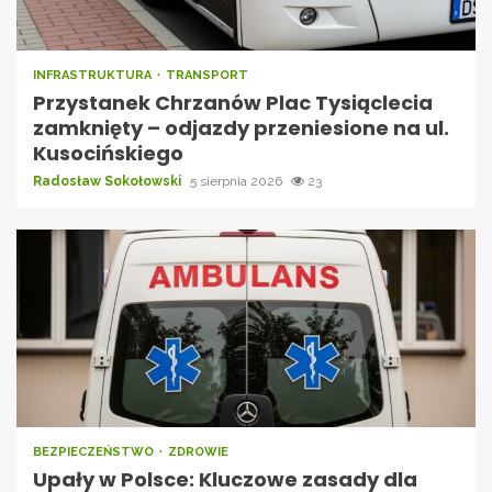
INFRASTRUKTURA
TRANSPORT
Przystanek Chrzanów Plac Tysiąclecia
zamknięty – odjazdy przeniesione na ul.
Kusocińskiego
Radosław Sokołowski
5 sierpnia 2026
23
BEZPIECZEŃSTWO
ZDROWIE
Upały w Polsce: Kluczowe zasady dla