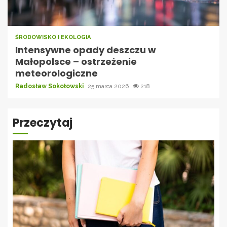
ŚRODOWISKO I EKOLOGIA
Intensywne opady deszczu w
Małopolsce – ostrzeżenie
meteorologiczne
Radosław Sokołowski
25 marca 2026
218
Przeczytaj