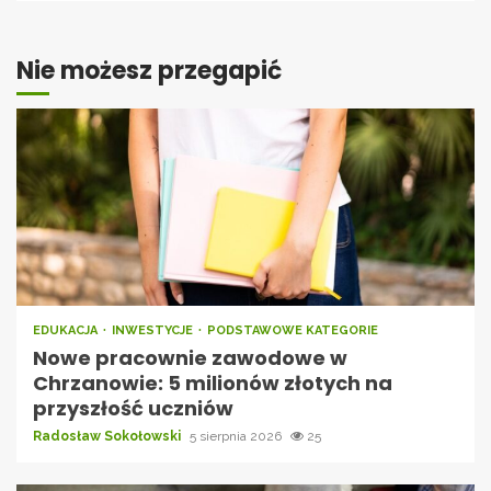
Nie możesz przegapić
EDUKACJA
INWESTYCJE
PODSTAWOWE KATEGORIE
Nowe pracownie zawodowe w
Chrzanowie: 5 milionów złotych na
przyszłość uczniów
Radosław Sokołowski
5 sierpnia 2026
25