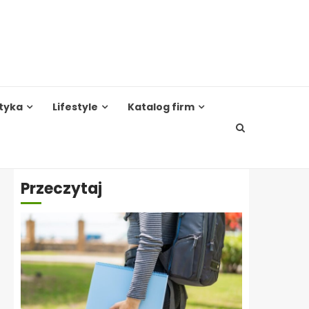
tyka
Lifestyle
Katalog firm
Przeczytaj