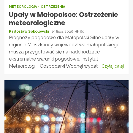
METEOROLOGIA
OSTRZEŻENIA
Upały w Małopolsce: Ostrzeżenie
meteorologiczne
Radosław Sokołowski
29 lipca 2026
60
Prognozy pogodowe dla Małopolski Silne upały w
regionie Mieszkańcy województwa małopolskiego
muszą przygotować się na nadchodzące
ekstremalne warunki pogodowe. Instytut
Meteorologii i Gospodarki Wodnej wydał...
Czytaj dalej