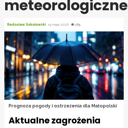
meteorologiczne
Radosław Sokołowski
15 maja 2026
165
Prognoza pogody i ostrzeżenia dla Małopolski
Aktualne zagrożenia