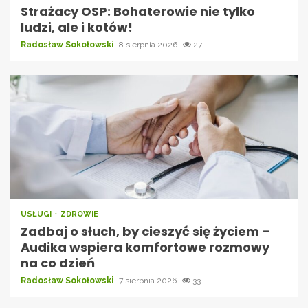
Strażacy OSP: Bohaterowie nie tylko
ludzi, ale i kotów!
Radosław Sokołowski
8 sierpnia 2026
27
USŁUGI
ZDROWIE
Zadbaj o słuch, by cieszyć się życiem –
Audika wspiera komfortowe rozmowy
na co dzień
Radosław Sokołowski
7 sierpnia 2026
33