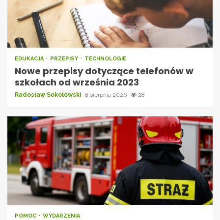
EDUKACJA
PRZEPISY
TECHNOLOGIE
Nowe przepisy dotyczące telefonów w
szkołach od września 2023
Radosław Sokołowski
8 sierpnia 2026
28
POMOC
WYDARZENIA