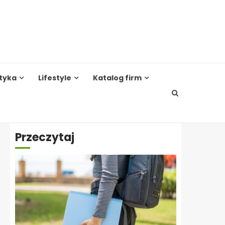
tyka
Lifestyle
Katalog firm
Przeczytaj