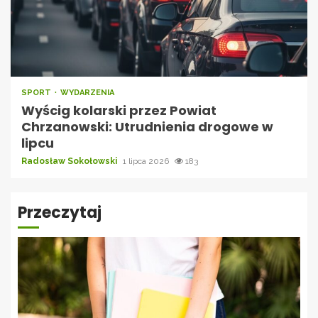
SPORT
WYDARZENIA
Wyścig kolarski przez Powiat
Chrzanowski: Utrudnienia drogowe w
lipcu
Radosław Sokołowski
1 lipca 2026
183
Przeczytaj