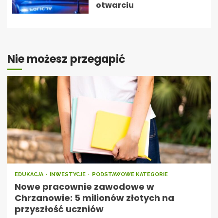
otwarciu
Nie możesz przegapić
EDUKACJA
INWESTYCJE
PODSTAWOWE KATEGORIE
Nowe pracownie zawodowe w
Chrzanowie: 5 milionów złotych na
przyszłość uczniów