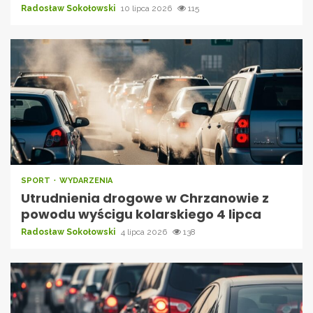
Radosław Sokołowski
10 lipca 2026
115
SPORT
WYDARZENIA
Utrudnienia drogowe w Chrzanowie z
powodu wyścigu kolarskiego 4 lipca
Radosław Sokołowski
4 lipca 2026
138