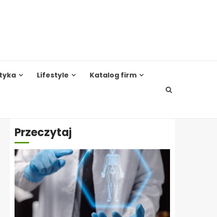
tyka
Lifestyle
Katalog firm
Przeczytaj