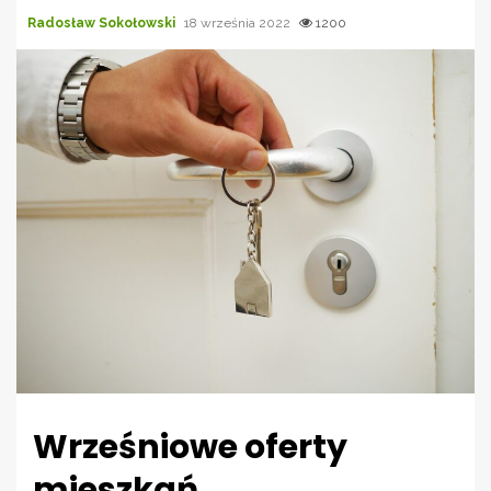
Radosław Sokołowski
18 września 2022
1200
Wrześniowe oferty
mieszkań