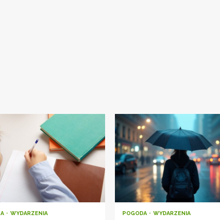
RA
WYDARZENIA
POGODA
WYDARZENIA