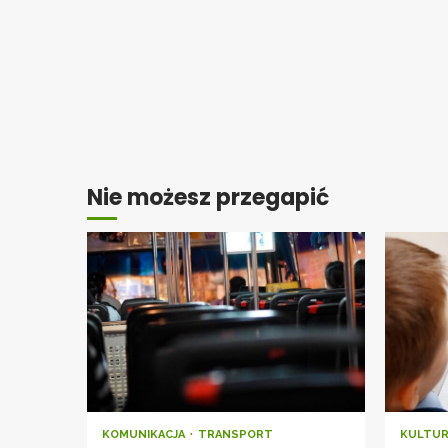
Nie możesz przegapić
KOMUNIKACJA
TRANSPORT
KULTU