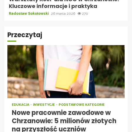
Kluczowe informacje i praktyka
Radosław Sokołowski
26 marca 2026
270
Przeczytaj
EDUKACJA
INWESTYCJE
PODSTAWOWE KATEGORIE
Nowe pracownie zawodowe w
Chrzanowie: 5 milionów złotych
na przyszłość uczniów