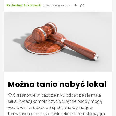
Radosław Sokołowski
3 października 2021
1366
Można tanio nabyć lokal
W Chrzanowie w październiku odbędzie się mała
seria licytacji komorniczych. Chętnie osoby mogą
wziąć w nich udział po spełnieniu wymogów
formalnych oraz uiszczeniu rękojmi. Ten, kto wygra