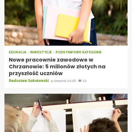
EDUKACJA
INWESTYCJE
PODSTAWOWE KATEGORIE
Nowe pracownie zawodowe w
Chrzanowie: 5 milionów złotych na
przyszłość uczniów
Radosław Sokołowski
5 sierpnia 2026
22