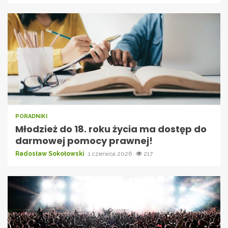
PORADNIKI
Młodzież do 18. roku życia ma dostęp do
darmowej pomocy prawnej!
Radosław Sokołowski
1 czerwca 2026
217