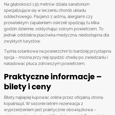
Na głębokości 135 metrów działa sanatorium
specjalizujące się w leczeniu chorób układu
oddechowego. Pacjenci z astmą, alergiami czy
przewlekłym zapaleniem oskrzeli spędzają tu kilka
godzin dziennie, oddychając solnym powietrzem. To
jednak oddzielna placówka medyczna, niedostępna dla
zwykłych turystów.
Tężnia solankowa na powierzchni to bardziej przystępna
opcja – można przy niej spędzić chwilę po zwiedzaniu i
naładować płuca zdrowszym powietrzem.
Praktyczne informacje –
bilety i ceny
Bilety najlepiej kupować online przez oficjalną stronę
kopalnia.pl. W sezonie letnim rezerwacja z
wyprzedzeniem jest praktycznie obowiązkowa –