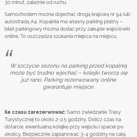
30 minut, zależnie od ruchu.
Samochodem można dojechać drogą krajową nr 94 lub
autostradą A4. Kopalnia ma własny parking płatny –
bilet parkingowy można dodać przy zakupie wejściówki
online. To oszczędza szukania miejsca na miejscu.
W szczycie sezonu na parking przed kopalnią
może być trudno wjechać – kolejki tworzą się
już rano. Parking rezerwowany online
gwarantuje miejsce.
Ile czasu zarezerwować:
Samo zwiedzanie Trasy
Turystycznej to około 2-2,5 godziny. Dolicz czas na
dotarcie, ewentualną kolejkę przy wejściu i spacer po
okolicy. Bezpiecznie zaplanować 3-4 godziny na całą