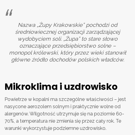
Nazwa „Żupy Krakowskie” pochodzi od
średniowiecznej organizacji zarządzającej
wydobyciem soli. „Żupa” to stare słowo
oznaczające przedsiębiorstwo solne –
monopol królewski, który przez wieki stanowił
główne źródło dochodów polskich władców.
Mikroklima i uzdrowisko
Powietrze w kopalni ma szczególne właściwości – jest
nasycone aerozolem solnym i praktycznie wolne od
alergenów. Wilgotność utrzymuje się na poziomie 60-
70%, a temperatura nie zmienia się przez cały rok. Te
warunki wykorzystuje podziemne uzdrowisko.