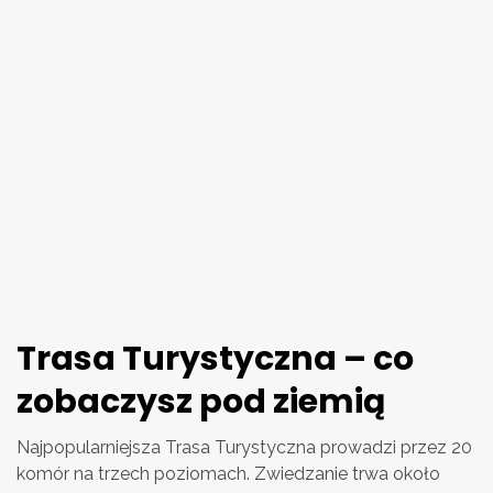
Trasa Turystyczna – co
zobaczysz pod ziemią
Najpopularniejsza Trasa Turystyczna prowadzi przez 20
komór na trzech poziomach. Zwiedzanie trwa około