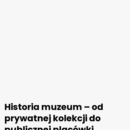
Historia muzeum – od
prywatnej kolekcji do
publicznej placówki