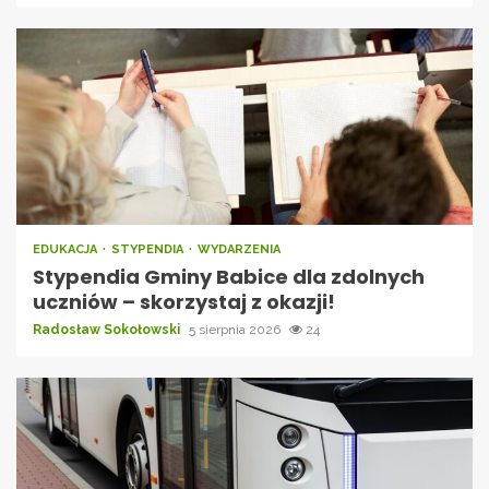
EDUKACJA
STYPENDIA
WYDARZENIA
Stypendia Gminy Babice dla zdolnych
uczniów – skorzystaj z okazji!
Radosław Sokołowski
5 sierpnia 2026
24