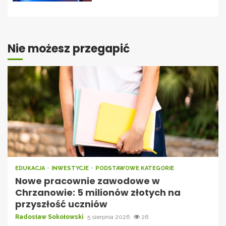
Nie możesz przegapić
EDUKACJA
INWESTYCJE
PODSTAWOWE KATEGORIE
Nowe pracownie zawodowe w
Chrzanowie: 5 milionów złotych na
przyszłość uczniów
Radosław Sokołowski
5 sierpnia 2026
26