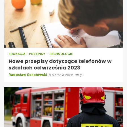
EDUKACJA
PRZEPISY
TECHNOLOGIE
Nowe przepisy dotyczące telefonów w
szkołach od września 2023
Radosław Sokołowski
8 sierpnia 2026
31