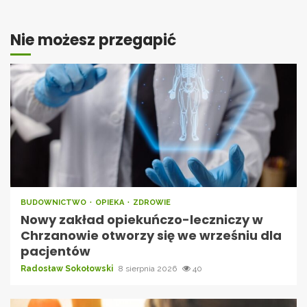
Nie możesz przegapić
BUDOWNICTWO
OPIEKA
ZDROWIE
Nowy zakład opiekuńczo-leczniczy w
Chrzanowie otworzy się we wrześniu dla
pacjentów
Radosław Sokołowski
8 sierpnia 2026
40