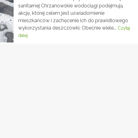
sanitarnej Chrzanowskie wodociągi podejmują
akcję, której celem jest uświadomienie
mieszkańców i zachęcenie ich do prawidłowego
wykorzystania deszczówki. Obecnie wiele...
Czytaj
dalej