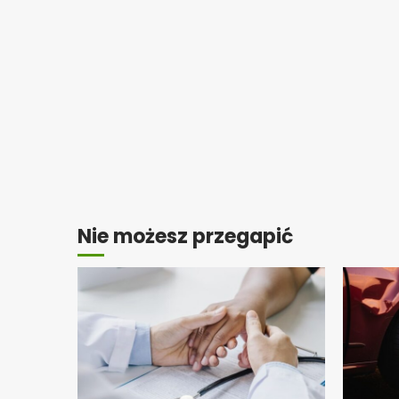
Nie możesz przegapić