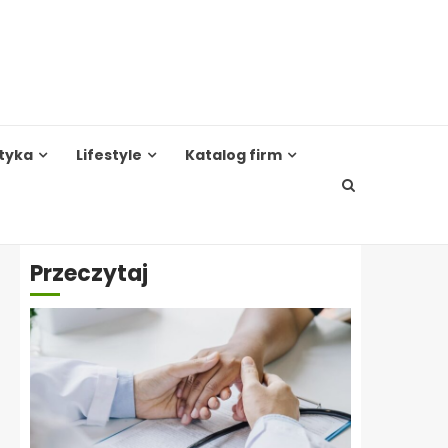
tyka
Lifestyle
Katalog firm
Przeczytaj