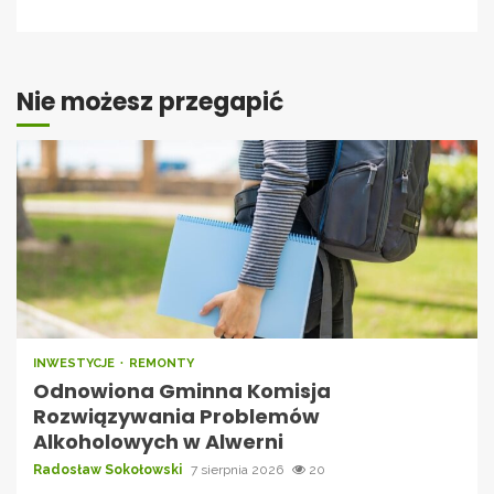
Nie możesz przegapić
INWESTYCJE
REMONTY
Odnowiona Gminna Komisja
Rozwiązywania Problemów
Alkoholowych w Alwerni
Radosław Sokołowski
7 sierpnia 2026
20