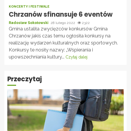
KONCERTY I FESTIWALE
Chrzanów sfinansuje 6 eventów
Radosław Sokołowski
28 lutego 2022
2322
Gmina ustaliła zwycięzców konkursów Gmina
Chrzanów jakiś czas temu ogłosiła konkursy na
realizację wydarzeń kulturalnych oraz sportowych.
Konkursy te nosiły nazwy: „Wspierania i
upowszechniania kultury...
Czytaj dalej
Przeczytaj