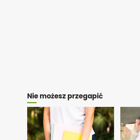
Nie możesz przegapić