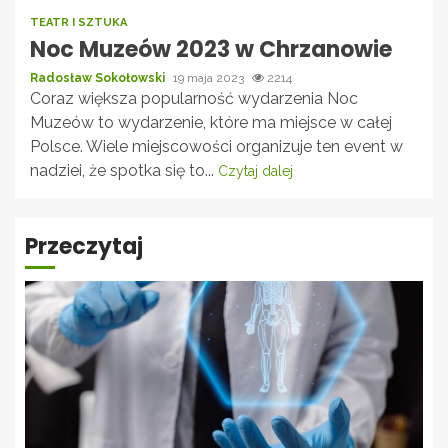
TEATR I SZTUKA
Noc Muzeów 2023 w Chrzanowie
Radosław Sokołowski
19 maja 2023
2214
Coraz większa popularność wydarzenia Noc
Muzeów to wydarzenie, które ma miejsce w całej
Polsce. Wiele miejscowości organizuje ten event w
nadziei, że spotka się to...
Czytaj dalej
Przeczytaj