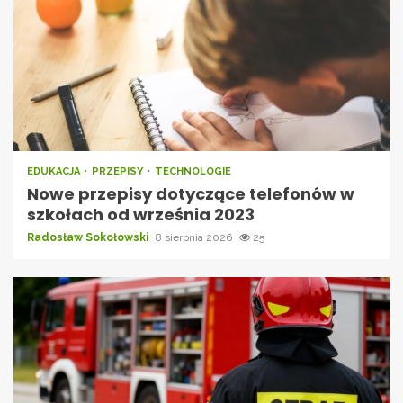
EDUKACJA
PRZEPISY
TECHNOLOGIE
Nowe przepisy dotyczące telefonów w
szkołach od września 2023
Radosław Sokołowski
8 sierpnia 2026
25