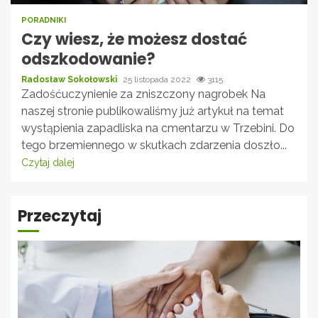
PORADNIKI
Czy wiesz, że możesz dostać
odszkodowanie?
Radosław Sokołowski
25 listopada 2022
3115
Zadośćuczynienie za zniszczony nagrobek Na
naszej stronie publikowaliśmy już artykuł na temat
wystąpienia zapadliska na cmentarzu w Trzebini. Do
tego brzemiennego w skutkach zdarzenia doszło...
Czytaj dalej
Przeczytaj