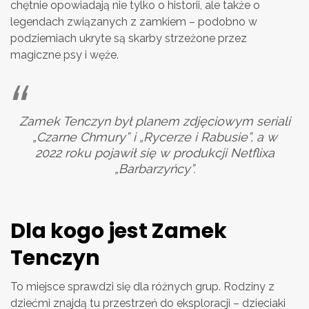
chętnie opowiadają nie tylko o historii, ale także o
legendach związanych z zamkiem – podobno w
podziemiach ukryte są skarby strzeżone przez
magiczne psy i węże.
Zamek Tenczyn był planem zdjęciowym seriali
„Czarne Chmury” i „Rycerze i Rabusie”, a w
2022 roku pojawił się w produkcji Netflixa
„Barbarzyńcy”.
Dla kogo jest Zamek
Tenczyn
To miejsce sprawdzi się dla różnych grup. Rodziny z
dziećmi znajdą tu przestrzeń do eksploracji – dzieciaki