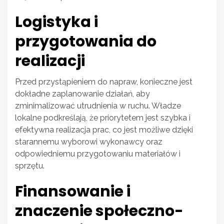
Logistyka i
przygotowania do
realizacji
Przed przystąpieniem do napraw, konieczne jest
dokładne zaplanowanie działań, aby
zminimalizować utrudnienia w ruchu. Władze
lokalne podkreślają, że priorytetem jest szybka i
efektywna realizacja prac, co jest możliwe dzięki
starannemu wyborowi wykonawcy oraz
odpowiedniemu przygotowaniu materiałów i
sprzętu.
Finansowanie i
znaczenie społeczno-