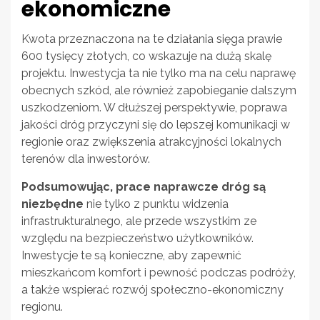
ekonomiczne
Kwota przeznaczona na te działania sięga prawie
600 tysięcy złotych, co wskazuje na dużą skalę
projektu. Inwestycja ta nie tylko ma na celu naprawę
obecnych szkód, ale również zapobieganie dalszym
uszkodzeniom. W dłuższej perspektywie, poprawa
jakości dróg przyczyni się do lepszej komunikacji w
regionie oraz zwiększenia atrakcyjności lokalnych
terenów dla inwestorów.
Podsumowując, prace naprawcze dróg są
niezbędne
nie tylko z punktu widzenia
infrastrukturalnego, ale przede wszystkim ze
względu na bezpieczeństwo użytkowników.
Inwestycje te są konieczne, aby zapewnić
mieszkańcom komfort i pewność podczas podróży,
a także wspierać rozwój społeczno-ekonomiczny
regionu.