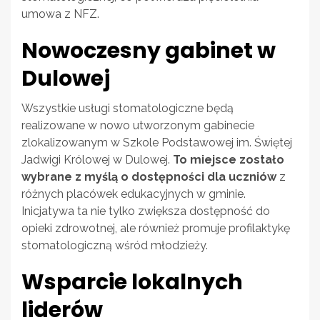
umowa z NFZ.
Nowoczesny gabinet w
Dulowej
Wszystkie usługi stomatologiczne będą
realizowane w nowo utworzonym gabinecie
zlokalizowanym w Szkole Podstawowej im. Świętej
Jadwigi Królowej w Dulowej.
To miejsce zostało
wybrane z myślą o dostępności dla uczniów
z
różnych placówek edukacyjnych w gminie.
Inicjatywa ta nie tylko zwiększa dostępność do
opieki zdrowotnej, ale również promuje profilaktykę
stomatologiczną wśród młodzieży.
Wsparcie lokalnych
liderów