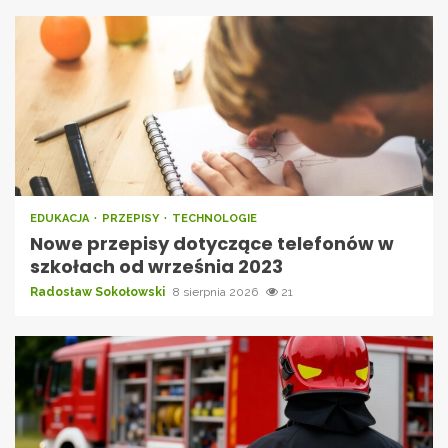
EDUKACJA
PRZEPISY
TECHNOLOGIE
Nowe przepisy dotyczące telefonów w
szkołach od września 2023
Radosław Sokołowski
8 sierpnia 2026
21