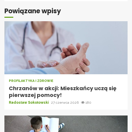
Powiązane wpisy
PROFILAKTYKA I ZDROWIE
Chrzanów w akcji: Mieszkańcy uczą się
pierwszej pomocy!
Radosław Sokołowski
27 czerwca 2026
180