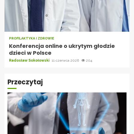
PROFILAKTYKA I ZDROWIE
Konferencja online o ukrytym głodzie
dzieci w Polsce
Radosław Sokołowski
11 czerwca 2026
204
Przeczytaj