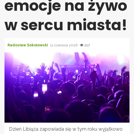
emocje na żywo
w sercu miasta!
Radosław Sokołowski
11 czerwca 2026
217
Dzień Libiąża zapowiada się w tym roku wyjątkowo