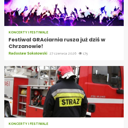
KONCERTY I FESTIWALE
Festiwal GRAciarnia rusza już dziś w
Chrzanowie!
Radosław Sokołowski
27 czerwca 2026
175
KONCERTY I FESTIWALE