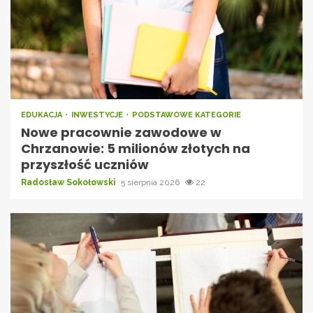
EDUKACJA
INWESTYCJE
PODSTAWOWE KATEGORIE
Nowe pracownie zawodowe w
Chrzanowie: 5 milionów złotych na
przyszłość uczniów
Radosław Sokołowski
5 sierpnia 2026
22