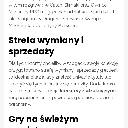
w tym rozgrywki w Catan, Ślimaki oraz Qwirkle.
Miłośnicy RPG mogą wziąć udział w sesjach takich
jak Dungeons & Dragons, Słowianie, Wampir:
Maskarada czy Jedyny Pierścień.
Strefa wymiany i
sprzedaży
Dla tych, którzy chcieliby wzbogacić swoją kolekcję,
przygotowano strefę wymiany i sprzedaży gier. Jest
to idealna okazja, aby znaleźć unikalne tytuły lub
pozbyć się tych, które już się znudziły. Dodatkowo,
na uczestników czekają
konkursy z atrakcyjnymi
nagrodami
, które z pewnością podniosą poziom
adrenaliny.
Gry na świeżym