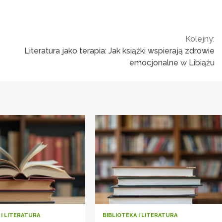
Kolejny:
Literatura jako terapia: Jak książki wspierają zdrowie
emocjonalne w Libiążu
 I LITERATURA
BIBLIOTEKA I LITERATURA